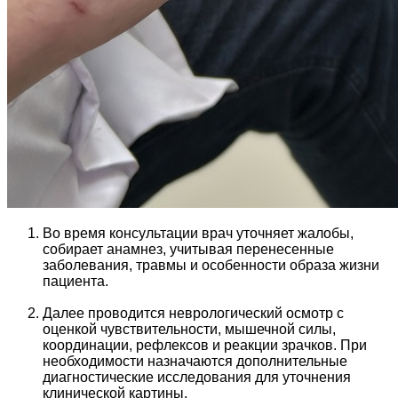
Во время консультации врач уточняет жалобы,
собирает анамнез, учитывая перенесенные
заболевания, травмы и особенности образа жизни
пациента.
Далее проводится неврологический осмотр с
оценкой чувствительности, мышечной силы,
координации, рефлексов и реакции зрачков. При
необходимости назначаются дополнительные
диагностические исследования для уточнения
клинической картины.