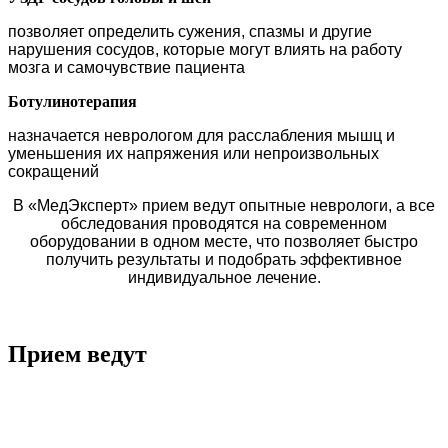
позволяет определить сужения, спазмы и другие
нарушения сосудов, которые могут влиять на работу
мозга и самочувствие пациента
Ботулинотерапия
назначается неврологом для расслабления мышц и
уменьшения их напряжения или непроизвольных
сокращений
В «МедЭксперт» прием ведут опытные неврологи, а все
обследования проводятся на современном
оборудовании в одном месте, что позволяет быстро
получить результаты и подобрать эффективное
индивидуальное лечение.
Прием ведут