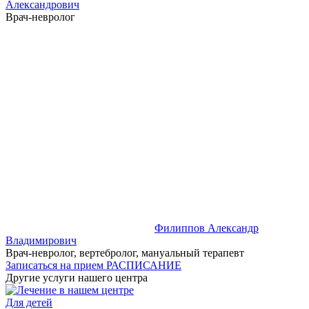
Александрович
Врач-невролог
Филиппов Александр
Владимирович
Врач-невролог, вертебролог, мануальный терапевт
Записаться на прием
РАСПИСАНИЕ
Другие услуги нашего центра
Для детей