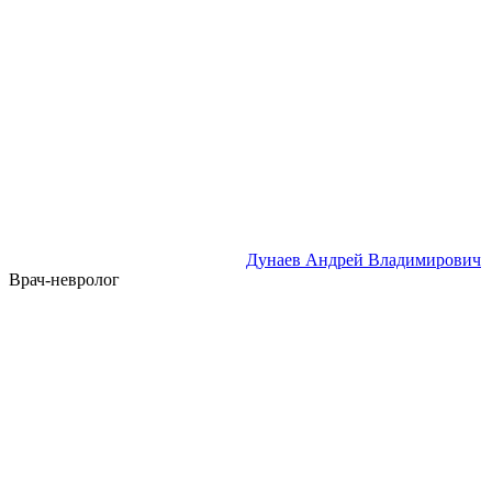
Дунаев Андрей Владимирович
Врач-невролог