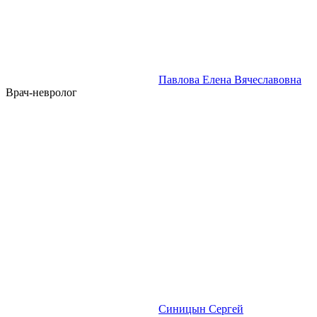
Павлова Елена Вячеславовна
Врач-невролог
Синицын Сергей