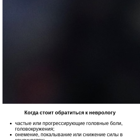
Когда стоит обратиться к неврологу
частые или прогрессирующие головные боли,
головокружения;
онемение, покалывание или снижение силы в