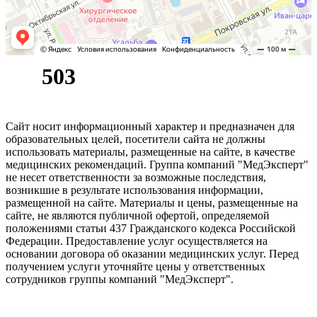
Сайт носит информационный характер и предназначен для
образовательных целей, посетители сайта не должны
использовать материалы, размещенные на сайте, в качестве
медицинских рекомендаций. Группа компаний "МедЭксперт"
не несет ответственности за возможные последствия,
возникшие в результате использования информации,
размещенной на сайте. Материалы и цены, размещенные на
сайте, не являются публичной офертой, определяемой
положениями статьи 437 Гражданского кодекса Российской
Федерации. Предоставление услуг осуществляется на
основании договора об оказании медицинских услуг. Перед
получением услуги уточняйте цены у ответственных
сотрудников группы компаний "МедЭксперт".