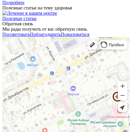
Подробнее
Полезные статьи на тему здоровья
Полезные статьи
Обратная связь
Мы рады получить от вас обратную связь.
Посоветовать
Поблагодарить
Пожаловаться