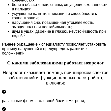
конечностях;
боли в области шеи, спины, ощущение скованности
в пальцах;
ухудшение памяти, внимания и способности к
концентрации;
нарушения сна, повышенная утомляемость,
эмоциональная нестабильность;
шум в ушах, двоение в глазах, неустойчивость при
ходьбе.
Раннее обращение к специалисту позволяет установить
причину нарушений и предупредить развитие
осложнений.
С какими заболеваниями работает невролог
Невролог оказывает помощь при широком спектре
заболеваний и функциональных расстройств,
включая:
различные формы головной боли и мигрени;