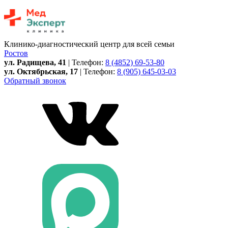
Клинико-диагностический центр для всей семьи
Ростов
ул. Радищева, 41
| Телефон:
8 (4852) 69-53-80
ул. Октябрьская, 17
| Телефон:
8 (905) 645-03-03
Обратный звонок