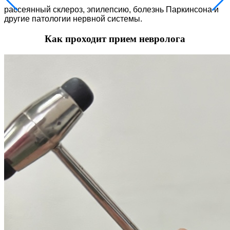
рассеянный склероз, эпилепсию, болезнь Паркинсона и
другие патологии нервной системы.
Как проходит прием невролога