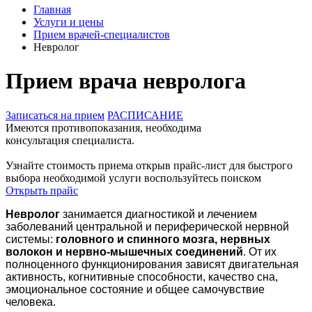
Главная
Услуги и цены
Прием врачей-специалистов
Невролог
Прием врача невролога
Записаться на прием
РАСПИСАНИЕ
Имеются противопоказания, необходима
консультация специалиста.
Узнайте стоимость приема открыв прайс-лист
для быстрого
выбора необходимой услуги воспользуйтесь поиском
Открыть прайс
Невролог
занимается диагностикой и лечением
заболеваний центральной и периферической нервной
системы:
головного и спинного мозга, нервных
волокон и нервно-мышечных соединений
. От их
полноценного функционирования зависят двигательная
активность, когнитивные способности, качество сна,
эмоциональное состояние и общее самочувствие
человека.