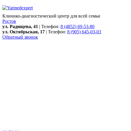
Клинико-диагностический центр для всей семьи
Ростов
ул. Радищева, 41
| Телефон:
8 (4852) 69-53-80
ул. Октябрьская, 17
| Телефон:
8 (905) 645-03-03
Обратный звонок