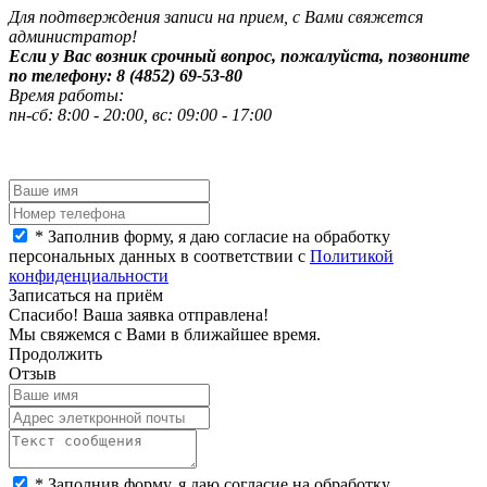
Для подтверждения записи на прием, с Вами свяжется
администратор!
Если у Вас возник срочный вопрос, пожалуйста, позвоните
по телефону: 8 (4852) 69-53-80
Время работы:
пн-сб: 8:00 - 20:00, вс: 09:00 - 17:00
*
Заполнив форму, я даю согласие на обработку
персональных данных в соответствии с
Политикой
конфиденциальности
Записаться на приём
Спасибо! Ваша заявка отправлена!
Мы свяжемся с Вами в ближайшее время.
Продолжить
Отзыв
*
Заполнив форму, я даю согласие на обработку