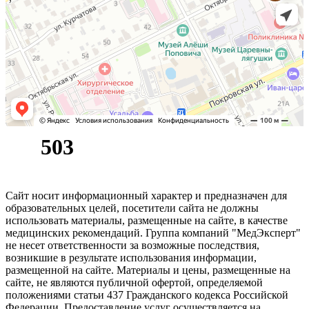
Сайт носит информационный характер и предназначен для
образовательных целей, посетители сайта не должны
использовать материалы, размещенные на сайте, в качестве
медицинских рекомендаций. Группа компаний "МедЭксперт"
не несет ответственности за возможные последствия,
возникшие в результате использования информации,
размещенной на сайте. Материалы и цены, размещенные на
сайте, не являются публичной офертой, определяемой
положениями статьи 437 Гражданского кодекса Российской
Федерации. Предоставление услуг осуществляется на