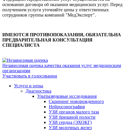
основании договора об оказании медицинских услуг. Перед
получением услуги уточняйте цены у ответственных
сотрудников группы компаний "МедЭксперт".
ИМЕЮТСЯ ПРОТИВОПОКАЗАНИЯ, ОБЯЗАТЕЛЬНА
ПРЕДВАРИТЕЛЬНАЯ КОНСУЛЬТАЦИЯ
СПЕЦИАЛИСТА
Независимая оценка качества оказания услуг медицинским
организациям
Участвовать в голосовании
Услуги и цены
Диагностика
Ультразвуковые исследования
Скрининг новорожденного
Нейросонография
УЗИ органов малого таза
УЗИ брюшной полости
УЗИ сердца (ЭХОКГ)
УЗИ молочных желез