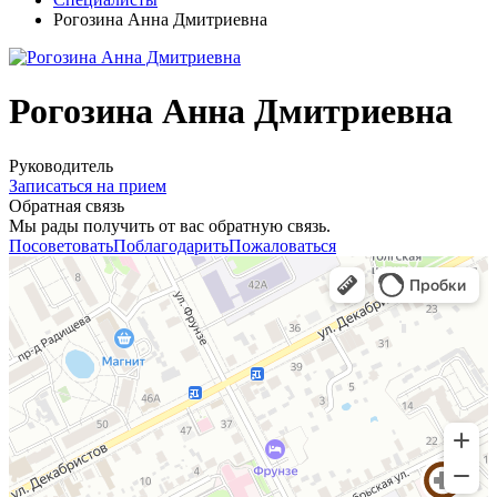
Рогозина Анна Дмитриевна
Рогозина Анна Дмитриевна
Руководитель
Записаться на прием
Обратная связь
Мы рады получить от вас обратную связь.
Посоветовать
Поблагодарить
Пожаловаться