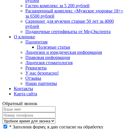
рублей
Гастро комплекс за 5 200 рублей
Расширенный комплекс «Мужское здоровье 18+»
за 6500 рублей
Скрининг для мужчин старше 50 лет за 4000
рублей
Подарочные сертификаты от МедЭксперта
О клинике
Пациентам
Полезные статьи
Лицензии и юридическая информация
Правовая информация
Лицензия стоматология
Реквизиты
У нас безопасно!
Отзывы
Наши партнеры
Контакты
Карта сайта
Обратный звонок
*
Заполнив форму, я даю согласие на обработку