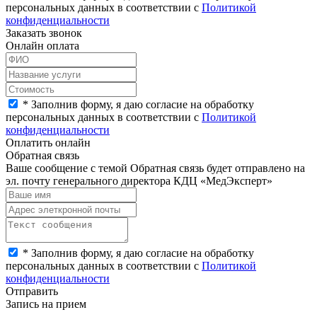
персональных данных в соответствии с
Политикой
конфиденциальности
Заказать звонок
Онлайн оплата
*
Заполнив форму, я даю согласие на обработку
персональных данных в соответствии с
Политикой
конфиденциальности
Оплатить онлайн
Обратная связь
Ваше сообщение с темой
Обратная связь
будет отправлено на
эл. почту генерального директора КДЦ «МедЭксперт»
*
Заполнив форму, я даю согласие на обработку
персональных данных в соответствии с
Политикой
конфиденциальности
Отправить
Запись на прием