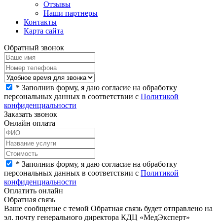
Отзывы
Наши партнеры
Контакты
Карта сайта
Обратный звонок
*
Заполнив форму, я даю согласие на обработку
персональных данных в соответствии с
Политикой
конфиденциальности
Заказать звонок
Онлайн оплата
*
Заполнив форму, я даю согласие на обработку
персональных данных в соответствии с
Политикой
конфиденциальности
Оплатить онлайн
Обратная связь
Ваше сообщение с темой
Обратная связь
будет отправлено на
эл. почту генерального директора КДЦ «МедЭксперт»