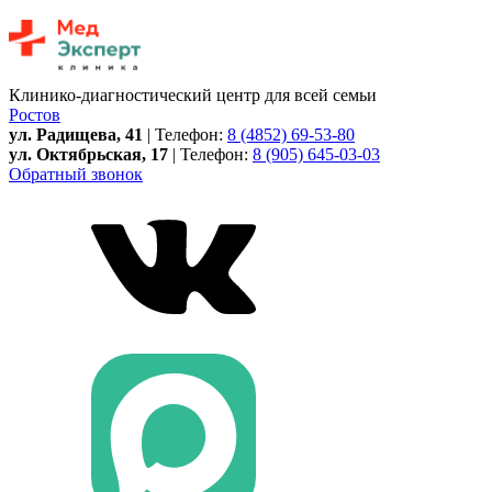
Клинико-диагностический центр для всей семьи
Ростов
ул. Радищева, 41
| Телефон:
8 (4852) 69-53-80
ул. Октябрьская, 17
| Телефон:
8 (905) 645-03-03
Обратный звонок