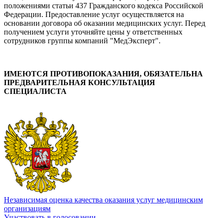
положениями статьи 437 Гражданского кодекса Российской
Федерации. Предоставление услуг осуществляется на
основании договора об оказании медицинских услуг. Перед
получением услуги уточняйте цены у ответственных
сотрудников группы компаний "МедЭксперт".
ИМЕЮТСЯ ПРОТИВОПОКАЗАНИЯ, ОБЯЗАТЕЛЬНА
ПРЕДВАРИТЕЛЬНАЯ КОНСУЛЬТАЦИЯ
СПЕЦИАЛИСТА
Независимая оценка качества оказания услуг медицинским
организациям
Участвовать в голосовании