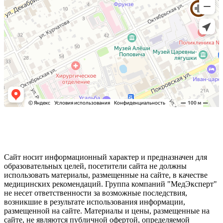
Сайт носит информационный характер и предназначен для
образовательных целей, посетители сайта не должны
использовать материалы, размещенные на сайте, в качестве
медицинских рекомендаций. Группа компаний "МедЭксперт"
не несет ответственности за возможные последствия,
возникшие в результате использования информации,
размещенной на сайте. Материалы и цены, размещенные на
сайте, не являются публичной офертой, определяемой