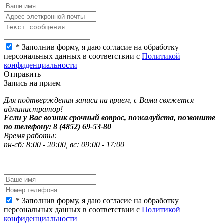
*
Заполнив форму, я даю согласие на обработку
персональных данных в соответствии с
Политикой
конфиденциальности
Отправить
Запись на прием
Для подтверждения записи на прием, с Вами свяжется
администратор!
Если у Вас возник срочный вопрос, пожалуйста, позвоните
по телефону: 8 (4852) 69-53-80
Время работы:
пн-сб: 8:00 - 20:00, вс: 09:00 - 17:00
*
Заполнив форму, я даю согласие на обработку
персональных данных в соответствии с
Политикой
конфиденциальности