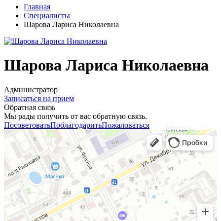
Главная
Специалисты
Шарова Лариса Николаевна
Шарова Лариса Николаевна
Администратор
Записаться на прием
Обратная связь
Мы рады получить от вас обратную связь.
Посоветовать
Поблагодарить
Пожаловаться